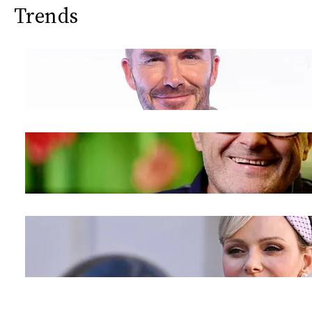
Trends