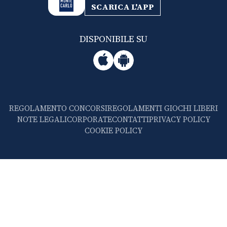
SCARICA L'APP
DISPONIBILE SU
REGOLAMENTO CONCORSI
REGOLAMENTI GIOCHI LIBERI
NOTE LEGALI
CORPORATE
CONTATTI
PRIVACY POLICY
COOKIE POLICY