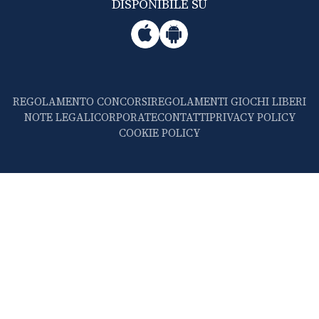
DISPONIBILE SU
REGOLAMENTO CONCORSI
REGOLAMENTI GIOCHI LIBERI
NOTE LEGALI
CORPORATE
CONTATTI
PRIVACY POLICY
COOKIE POLICY