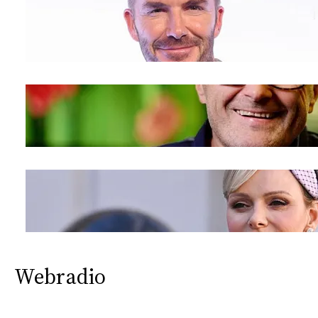
Webradio