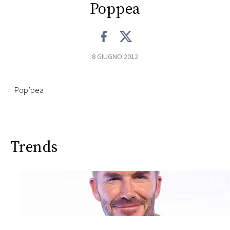
CONSIGLIA
Poppea
8 GIUGNO 2012
Pop’pea
Trends