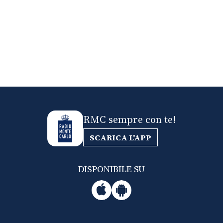
RMC sempre con te!
SCARICA L'APP
DISPONIBILE SU