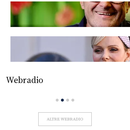
Webradio
ALTRE WEBRADIO