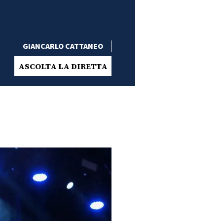
GIANCARLO CATTANEO
ASCOLTA LA DIRETTA