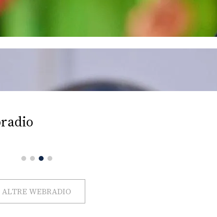
radio
ALTRE WEBRADIO