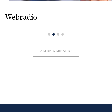
Webradio
ALTRE WEBRADIO