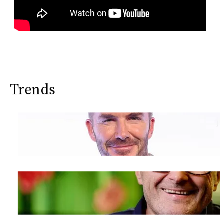
Trends