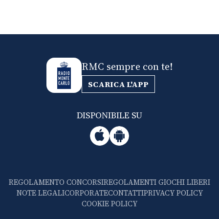
RMC sempre con te!
SCARICA L'APP
DISPONIBILE SU
REGOLAMENTO CONCORSI
REGOLAMENTI GIOCHI LIBERI
NOTE LEGALI
CORPORATE
CONTATTI
PRIVACY POLICY
COOKIE POLICY