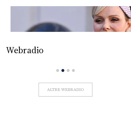
Webradio
ALTRE WEBRADIO