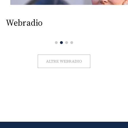
Webradio
ALTRE WEBRADIO