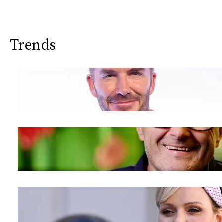
Trends