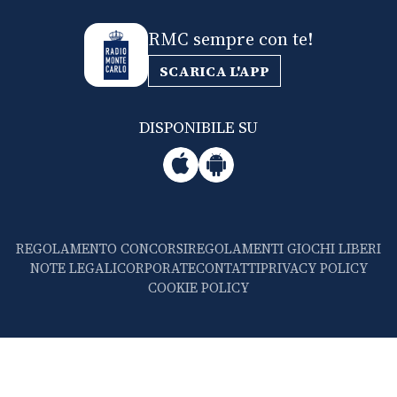
RMC sempre con te!
SCARICA L'APP
DISPONIBILE SU
REGOLAMENTO CONCORSI
REGOLAMENTI GIOCHI LIBERI
NOTE LEGALI
CORPORATE
CONTATTI
PRIVACY POLICY
COOKIE POLICY