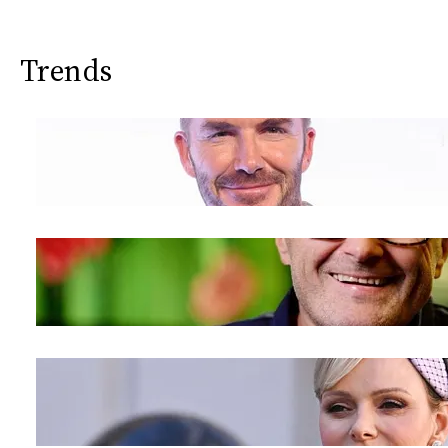
Trends