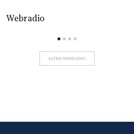
Webradio
ALTRE WEBRADIO