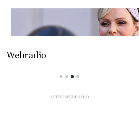
Webradio
ALTRE WEBRADIO