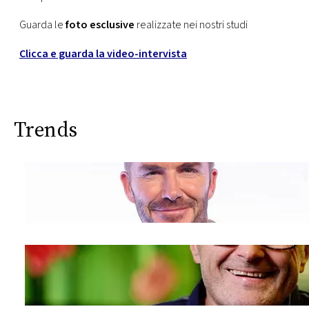
Guarda le
foto esclusive
realizzate nei nostri studi
Clicca e guarda la video-intervista
Trends