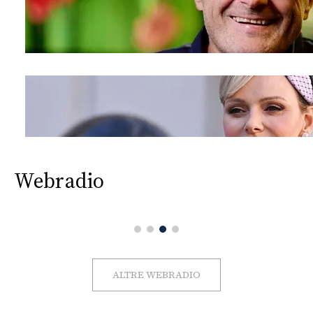
Webradio
ALTRE WEBRADIO