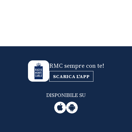
RMC sempre con te!
SCARICA L'APP
DISPONIBILE SU