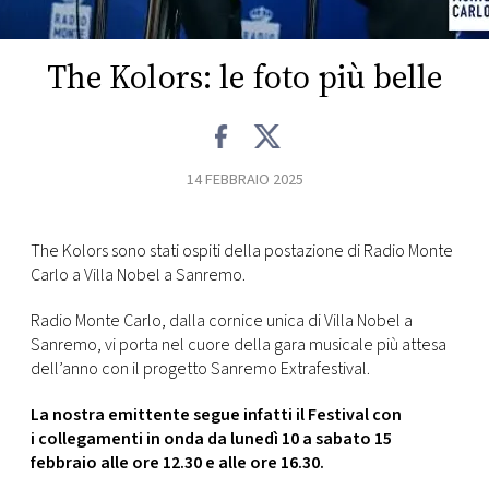
CONSIGLIA
The Kolors: le foto più belle
14 FEBBRAIO 2025
The Kolors sono stati ospiti della postazione di Radio Monte
Carlo a Villa Nobel a Sanremo.
Radio Monte Carlo, dalla cornice unica di Villa Nobel a
Sanremo, vi porta nel cuore della gara musicale più attesa
dell’anno con il progetto Sanremo Extrafestival.
La nostra emittente segue infatti il Festival
con
i collegamenti in onda da lunedì 10 a sabato 15
febbraio alle ore 12.30 e alle ore 16.30.