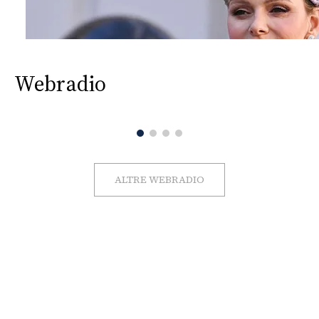
Webradio
ALTRE WEBRADIO