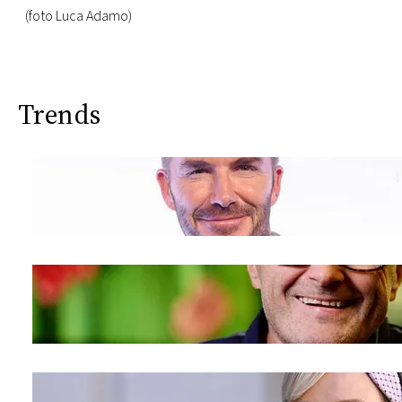
(foto Luca Adamo)
Trends