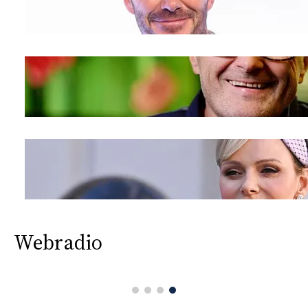
Webradio