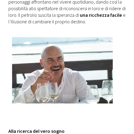
personaggi affrontano nel vivere quotidiano, dando così la
possibilità allo spettatore di riconoscersi in loro e di ridere di
loro. Il petrolio suscita la speranza di
una ricchezza facile
e
l’illusione di cambiare il proprio destino.
Alla ricerca del vero sogno