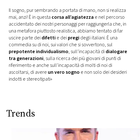
Il sogno, pur sembrando a portata di mano, non si realizza
mai, anzi! È in questa
corsa all’agiatezza
e nel percorso
accidentato dei nostri personaggi per raggiungerla che, in
una metafora piuttosto realistica, abbiamo tentato di far
uscire parte dei
difetti
e dei
pregi
degli italiani. È una
commedia su di noi, sui valori che si sovvertono, sul
prepotente individualismo
, sull’incapacità di
dialogare
tra generazioni
, sulla ricerca dei più giovani di punti di
riferimento e anche sull’incapacità di molti di noi di
ascoltarsi, di avere
un vero sogno
e non solo dei desideri
indotti e stereotipati»
Trends