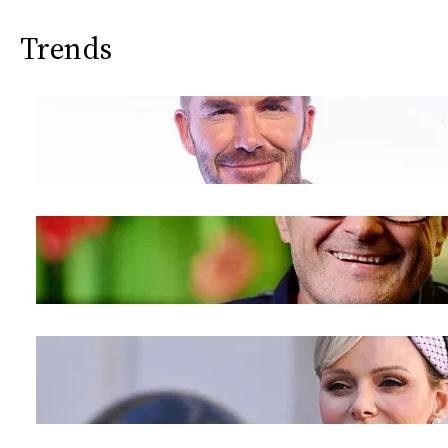
Trends