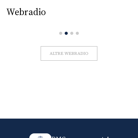
Webradio
ALTRE WEBRADIO