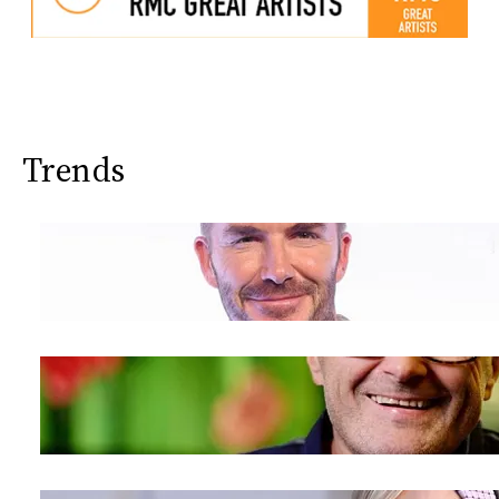
Trends