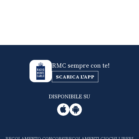
RMC sempre con te!
SCARICA L'APP
DISPONIBILE SU
REGOLAMENTO CONCORSI
REGOLAMENTI GIOCHI LIBERI