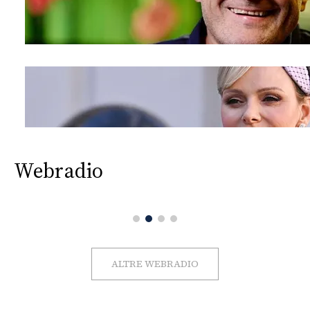
Webradio
ALTRE WEBRADIO