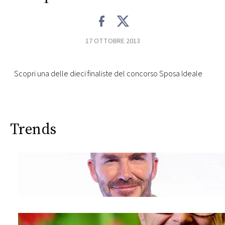
CONSIGLIA
17 OTTOBRE 2013
Scopri una delle dieci finaliste del concorso Sposa Ideale
Trends