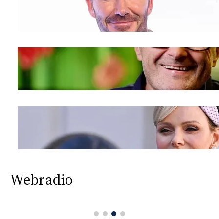
Webradio