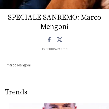
CONSIGLIA
SPECIALE SANREMO: Marco
Mengoni
15 FEBBRAIO 2013
Marco Mengoni
Trends