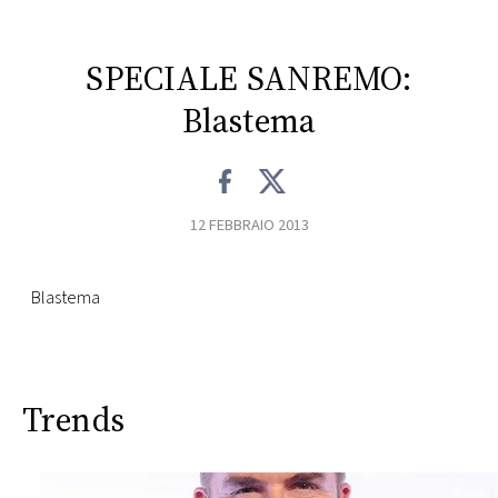
CONSIGLIA
SPECIALE SANREMO:
Blastema
12 FEBBRAIO 2013
Blastema
Trends