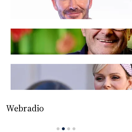
Webradio