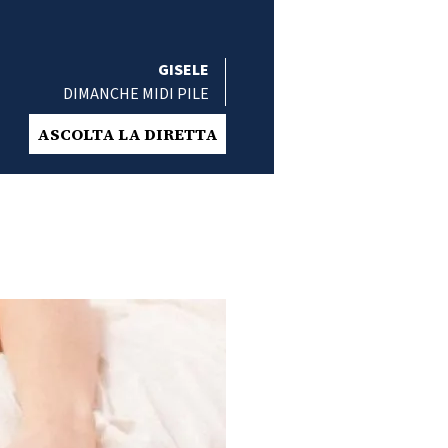
GISELE
DIMANCHE MIDI PILE
ASCOLTA LA DIRETTA