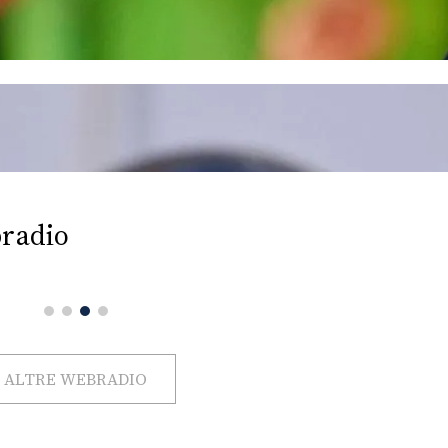
radio
ALTRE WEBRADIO