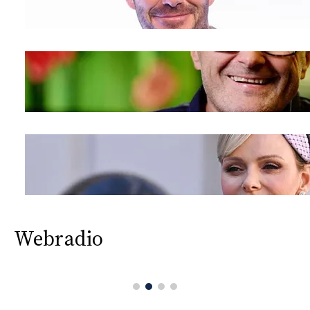
Webradio