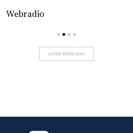
Webradio
ALTRE WEBRADIO