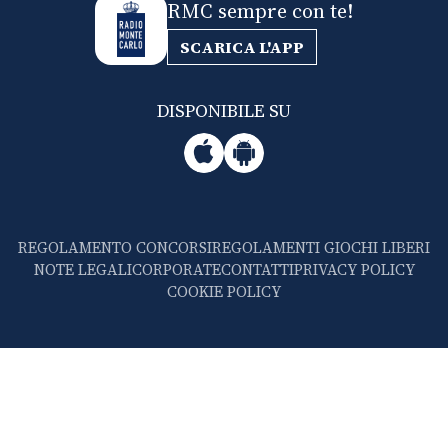
RMC sempre con te!
SCARICA L'APP
DISPONIBILE SU
REGOLAMENTO CONCORSI
REGOLAMENTI GIOCHI LIBERI
NOTE LEGALI
CORPORATE
CONTATTI
PRIVACY POLICY
COOKIE POLICY