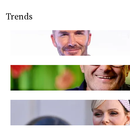
Trends