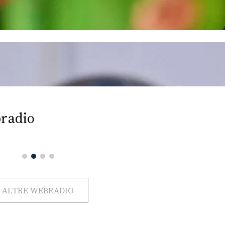
radio
ALTRE WEBRADIO