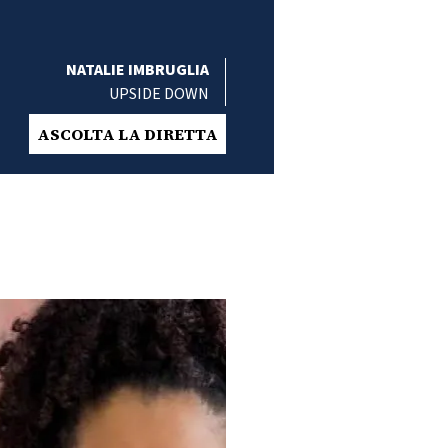
NATALIE IMBRUGLIA
UPSIDE DOWN
ASCOLTA LA DIRETTA