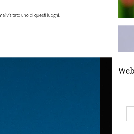
ai visitato uno di questi luoghi.
Web