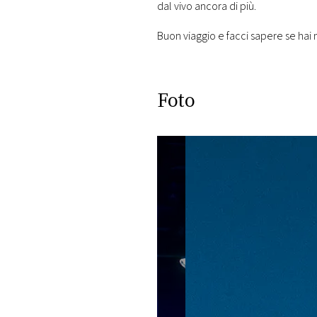
dal vivo ancora di più.
Buon viaggio e facci sapere se hai m
Foto