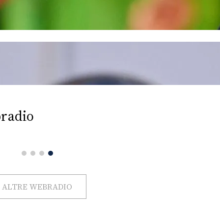
radio
ALTRE WEBRADIO