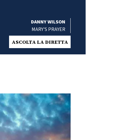
DANNY WILSON
MARY'S PRAYER
ASCOLTA LA DIRETTA