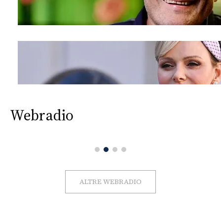
Webradio
ALTRE WEBRADIO