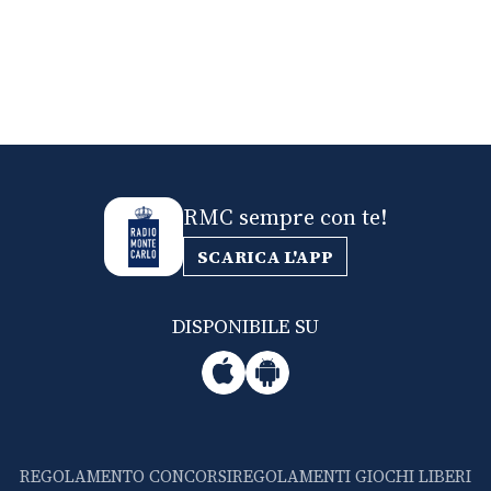
RMC sempre con te!
SCARICA L'APP
DISPONIBILE SU
REGOLAMENTO CONCORSI
REGOLAMENTI GIOCHI LIBERI