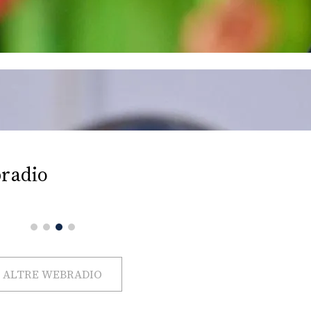
radio
ALTRE WEBRADIO