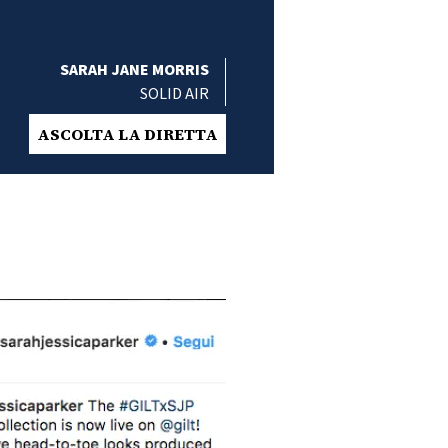
SARAH JANE MORRIS
SOLID AIR
ASCOLTA LA DIRETTA