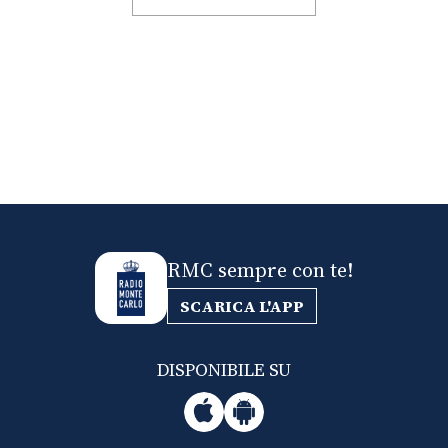
RMC sempre con te!
SCARICA L'APP
DISPONIBILE SU