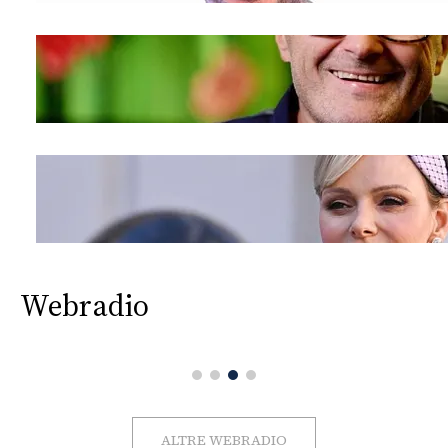
Webradio
ALTRE WEBRADIO