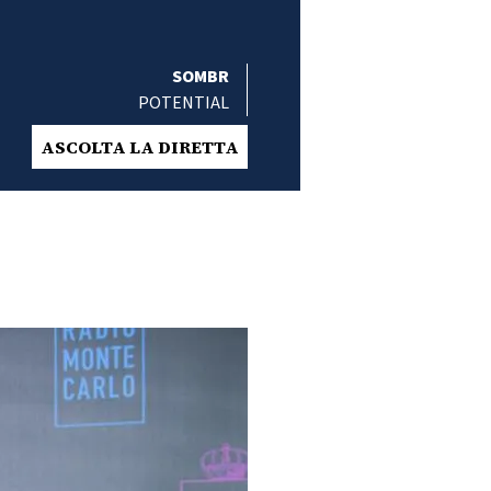
SOMBR
POTENTIAL
ASCOLTA LA DIRETTA