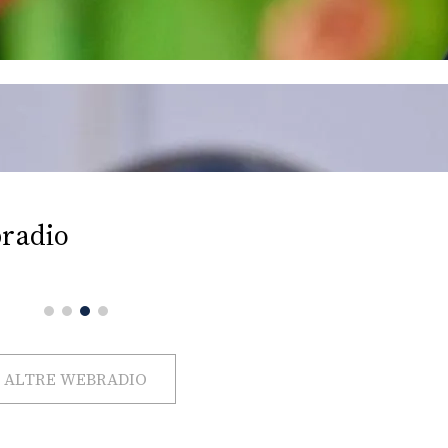
radio
ALTRE WEBRADIO