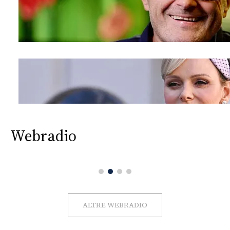
Webradio
ALTRE WEBRADIO