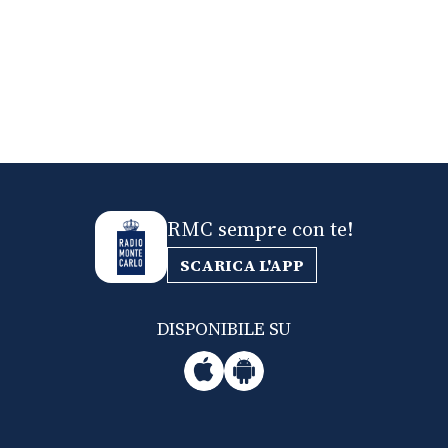
RMC sempre con te!
SCARICA L'APP
DISPONIBILE SU