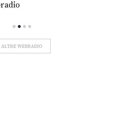
radio
ALTRE WEBRADIO