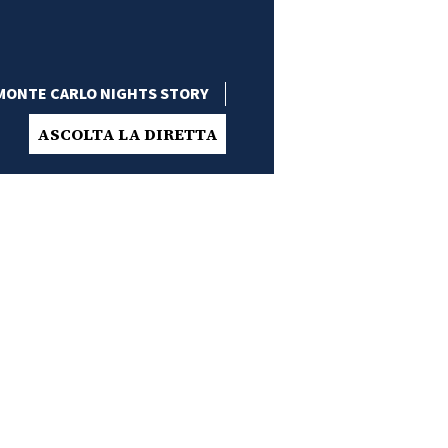
MONTE CARLO NIGHTS STORY
ASCOLTA LA DIRETTA