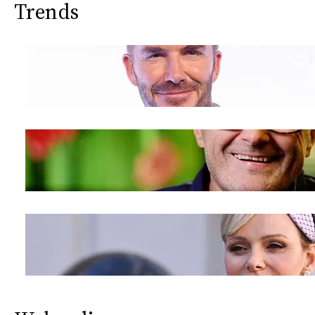
Trends