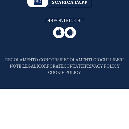
SCARICA L'APP
DISPONIBILE SU
REGOLAMENTO CONCORSI
REGOLAMENTI GIOCHI LIBERI
NOTE LEGALI
CORPORATE
CONTATTI
PRIVACY POLICY
COOKIE POLICY