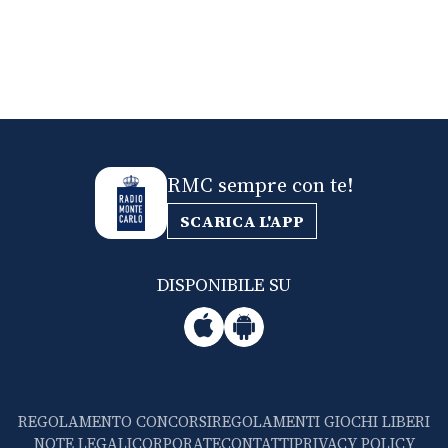
RMC sempre con te!
SCARICA L'APP
DISPONIBILE SU
REGOLAMENTO CONCORSI
REGOLAMENTI GIOCHI LIBERI
NOTE LEGALI
CORPORATE
CONTATTI
PRIVACY POLICY