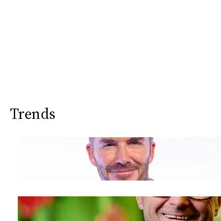
Trends