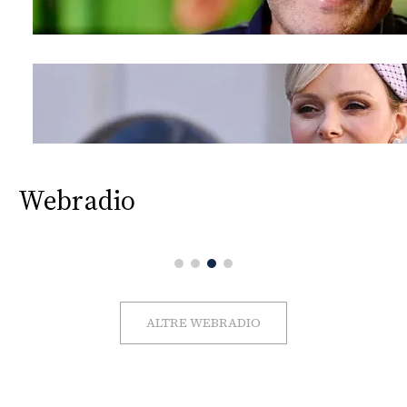
Webradio
ALTRE WEBRADIO