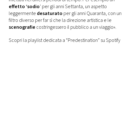
effetto ‘sodio
’ per gli anni Settanta, un aspetto
leggermente
desaturato
per gli anni Quaranta, con un
filtro diverso per far sì che la direzione artistica e le
scenografie
costringessero il pubblico a un viaggio».
Scopri la playlist dedicata a “Predestination” su Spotify