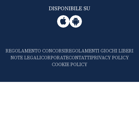
DISPONIBILE SU
REGOLAMENTO CONCORSI
REGOLAMENTI GIOCHI LIBERI
NOTE LEGALI
CORPORATE
CONTATTI
PRIVACY POLICY
COOKIE POLICY