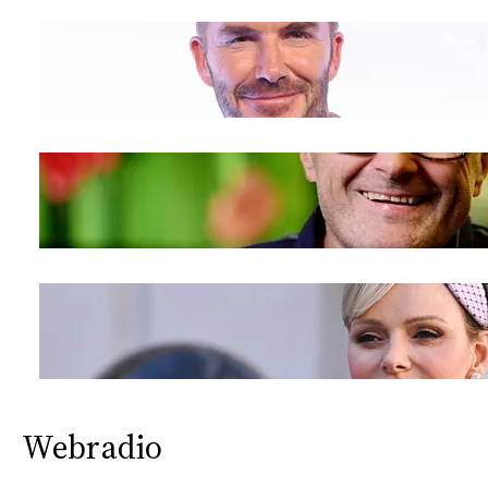
Webradio