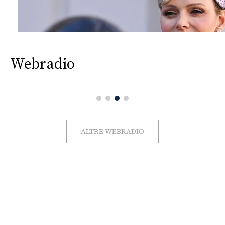
Webradio
ALTRE WEBRADIO