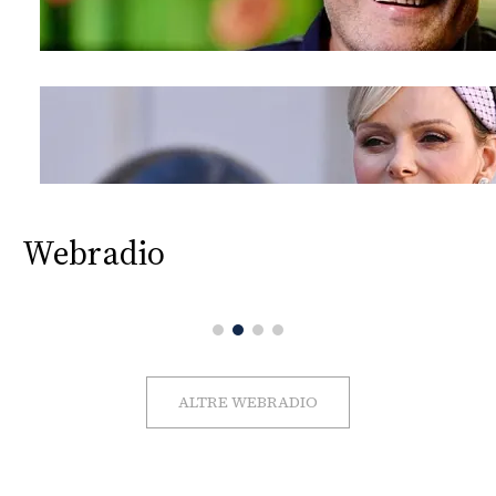
Webradio
ALTRE WEBRADIO