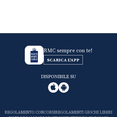
RMC sempre con te!
SCARICA L'APP
DISPONIBILE SU
REGOLAMENTO CONCORSI
REGOLAMENTI GIOCHI LIBERI