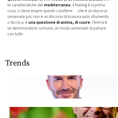
le caratteristiche del
mediterraneo
, il feeling è la prima
cosa; ci deve essere questo carattere… che è un discorso
universale poi, non è un discorso di bravura sullo strumento
o tecnica, è
una questione di anima, di cuore
; l’Anima è
un denominatore comune, un modo universale di parlare
con tutti»
Trends