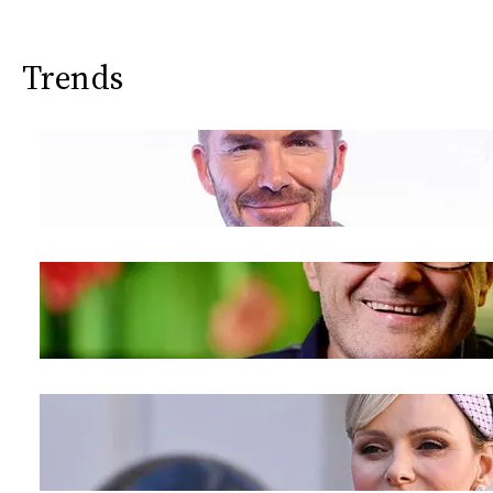
Trends