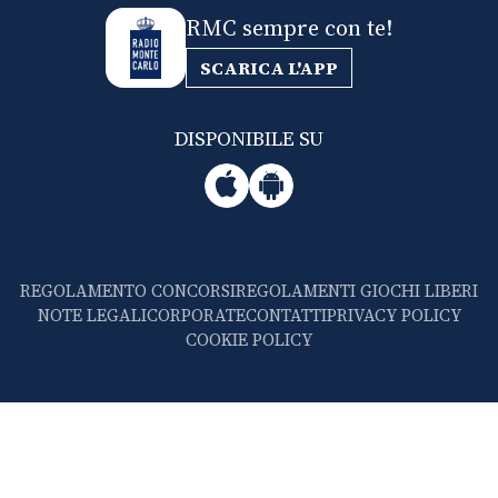
RMC sempre con te!
SCARICA L'APP
DISPONIBILE SU
REGOLAMENTO CONCORSI
REGOLAMENTI GIOCHI LIBERI
NOTE LEGALI
CORPORATE
CONTATTI
PRIVACY POLICY
COOKIE POLICY