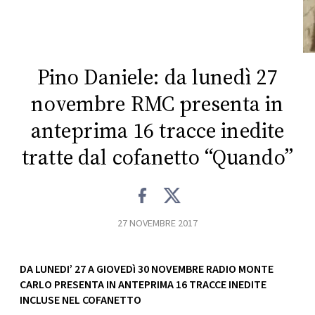
CONSIGLIA
Pino Daniele: da lunedì 27
novembre RMC presenta in
anteprima 16 tracce inedite
tratte dal cofanetto “Quando”
27 NOVEMBRE 2017
DA LUNEDI’ 27 A GIOVEDì 30 NOVEMBRE RADIO MONTE
CARLO PRESENTA IN ANTEPRIMA 16 TRACCE INEDITE
INCLUSE NEL COFANETTO