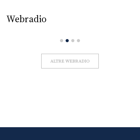
Webradio
ALTRE WEBRADIO