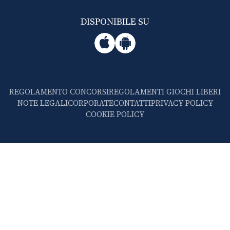
DISPONIBILE SU
REGOLAMENTO CONCORSI
REGOLAMENTI GIOCHI LIBERI
NOTE LEGALI
CORPORATE
CONTATTI
PRIVACY POLICY
COOKIE POLICY