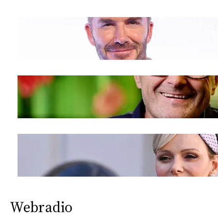
CONSIGLIA
Webradio