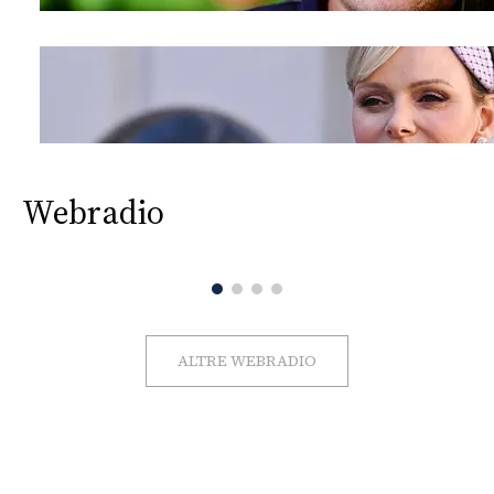
Webradio
ALTRE WEBRADIO