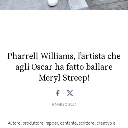
CONSIGLIA
Pharrell Williams, l’artista che
agli Oscar ha fatto ballare
Meryl Streep!
6 MARZO 2014
Autore, produttore, rapper, cantante, scrittore, creativo e