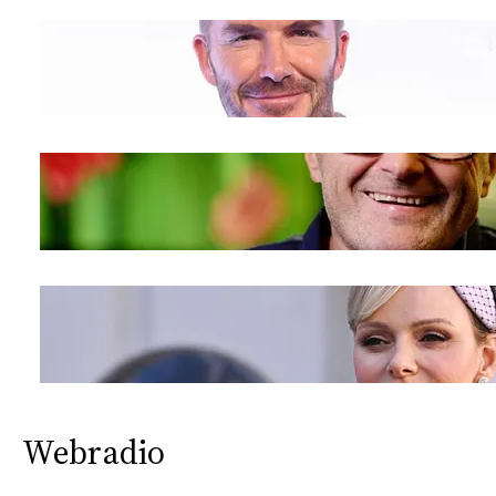
CONSIGLIA
Webradio