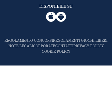
DISPONIBILE SU
REGOLAMENTO CONCORSI
REGOLAMENTI GIOCHI LIBERI
NOTE LEGALI
CORPORATE
CONTATTI
PRIVACY POLICY
COOKIE POLICY