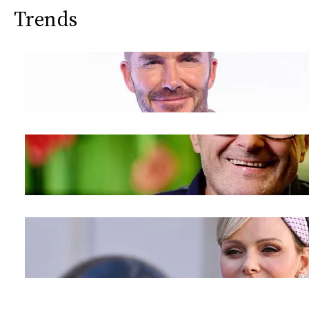
Trends