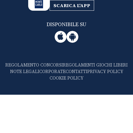
SCARICA L'APP
DISPONIBILE SU
REGOLAMENTO CONCORSI
REGOLAMENTI GIOCHI LIBERI
NOTE LEGALI
CORPORATE
CONTATTI
PRIVACY POLICY
COOKIE POLICY