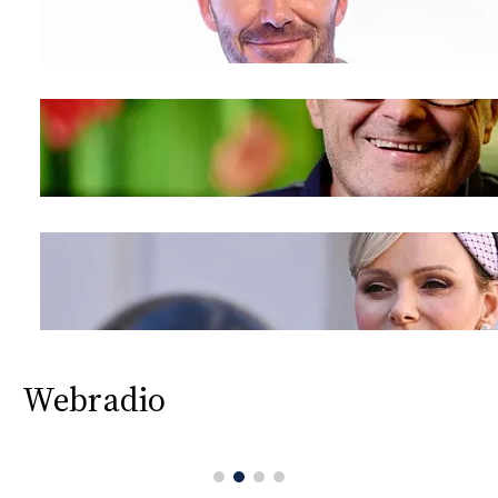
Webradio