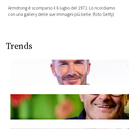
Armstrong è scomparso il 6 luglio del 1971. Lo ricordiamo
con una gallery delle sue immagini più belle. (foto Getty)
Trends