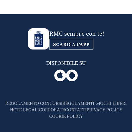
RMC sempre con te!
SCARICA L'APP
DISPONIBILE SU
REGOLAMENTO CONCORSI
REGOLAMENTI GIOCHI LIBERI
NOTE LEGALI
CORPORATE
CONTATTI
PRIVACY POLICY
COOKIE POLICY