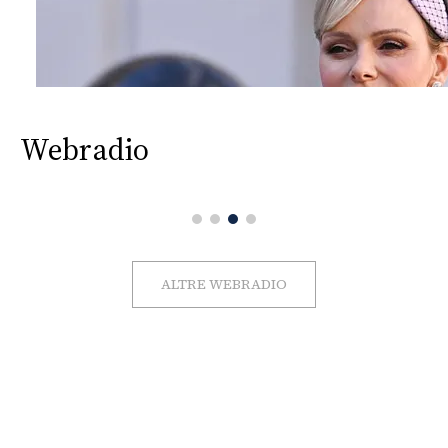
Webradio
ALTRE WEBRADIO