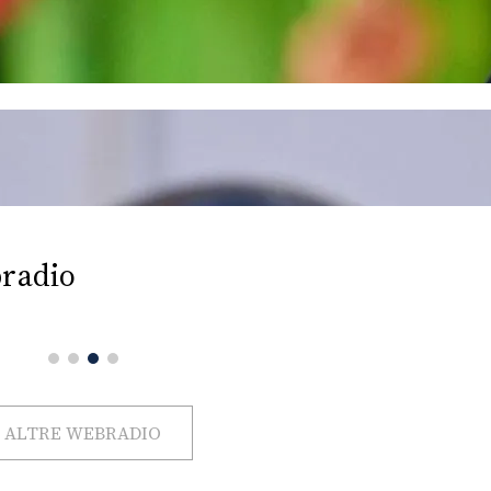
radio
ALTRE WEBRADIO