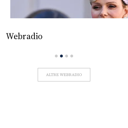
Webradio
ALTRE WEBRADIO