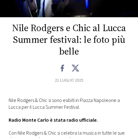
CONSIGLIA
Nile Rodgers e Chic al Lucca
Summer festival: le foto più
belle
21 LUGLIO 2025
Nile Rodgers & Chic si sono esibiti in Piazza Napoleone a
Lucca per il Lucca Summer Festival.
Radio Monte Carlo è stata radio ufficiale.
Con Nile Rodgers & Chic si celebra la musica in tutte le sue