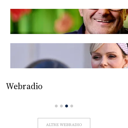
Webradio
ALTRE WEBRADIO