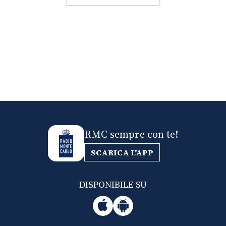
RMC sempre con te!
SCARICA L'APP
DISPONIBILE SU