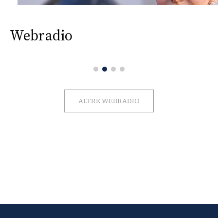
Webradio
ALTRE WEBRADIO