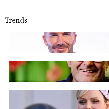
CONSIGLIA
Trends