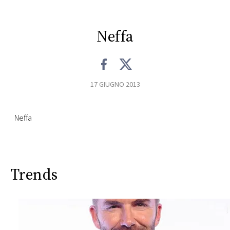
CONSIGLIA
Neffa
17 GIUGNO 2013
Neffa
Trends