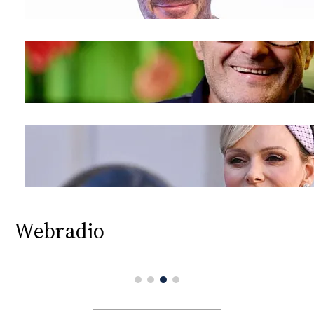
Webradio