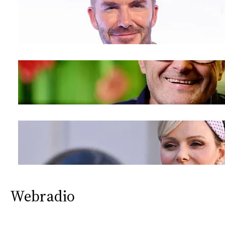
Webradio