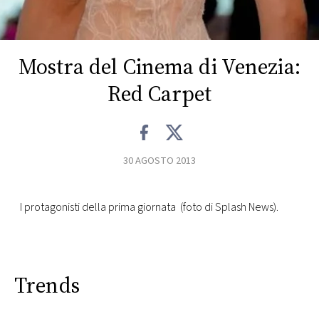
CONSIGLIA
Mostra del Cinema di Venezia:
Red Carpet
30 AGOSTO 2013
I protagonisti della prima giornata (foto di Splash News).
Trends