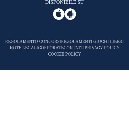
DISPONIBILE SU
REGOLAMENTO CONCORSI
REGOLAMENTI GIOCHI LIBERI
NOTE LEGALI
CORPORATE
CONTATTI
PRIVACY POLICY
COOKIE POLICY