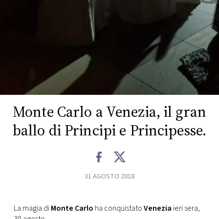
CONSIGLIA
Monte Carlo a Venezia, il gran
ballo di Principi e Principesse.
31 AGOSTO 2018
La magia di
Monte Carlo
ha conquistato
Venezia
ieri sera,