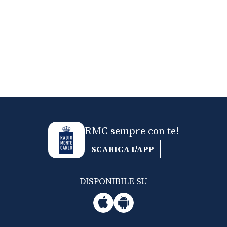
RMC sempre con te!
SCARICA L'APP
DISPONIBILE SU