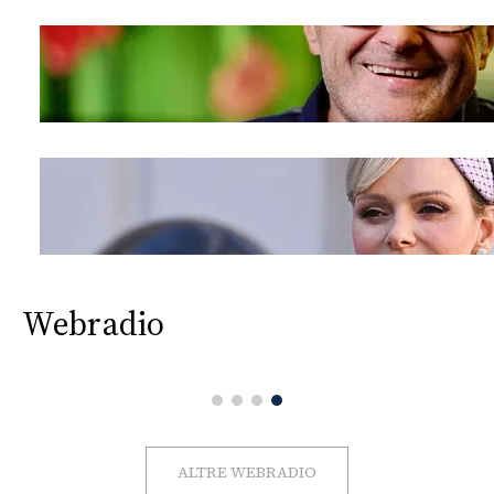
Webradio
ALTRE WEBRADIO