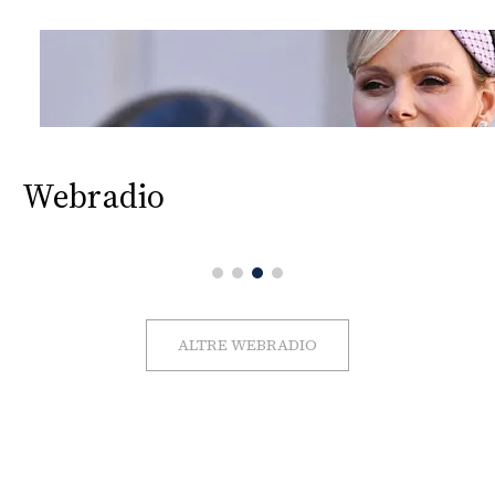
Webradio
ALTRE WEBRADIO