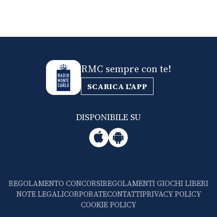
RMC sempre con te!
SCARICA L'APP
DISPONIBILE SU
REGOLAMENTO CONCORSI
REGOLAMENTI GIOCHI LIBERI
NOTE LEGALI
CORPORATE
CONTATTI
PRIVACY POLICY
COOKIE POLICY