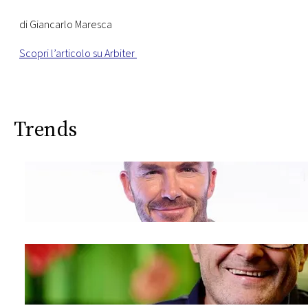
di Giancarlo Maresca
Scopri l’articolo su Arbiter
Trends