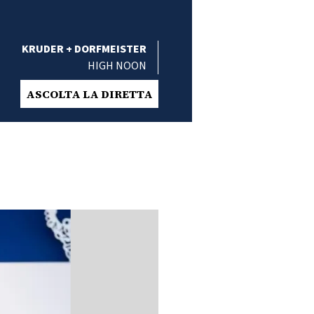
KRUDER + DORFMEISTER
HIGH NOON
ASCOLTA LA DIRETTA