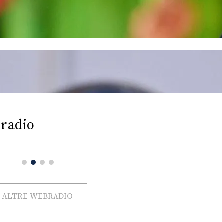
radio
ALTRE WEBRADIO