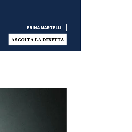
ERINA MARTELLI
ASCOLTA LA DIRETTA