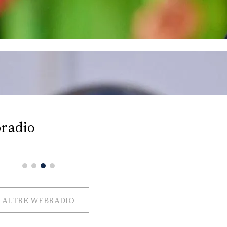
radio
ALTRE WEBRADIO